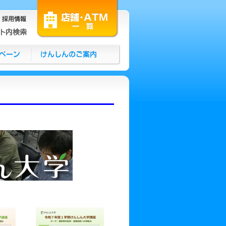
イト内検索