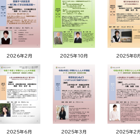
2026年2月
2025年10月
2025年8
2025年6月
2025年3月
2025年2