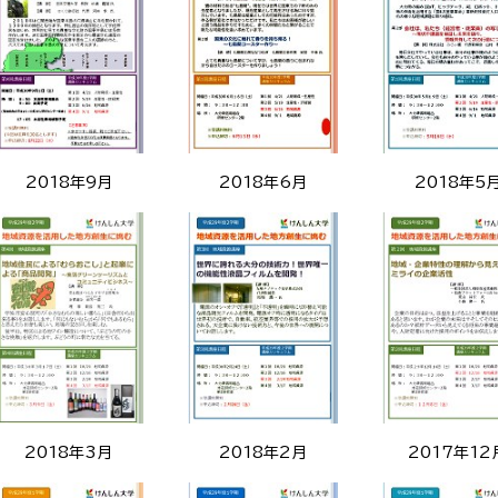
2018年9月
2018年6月
2018年5
2018年3月
2018年2月
2017年12