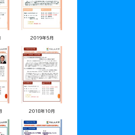
月
2019年5月
月
2018年10月