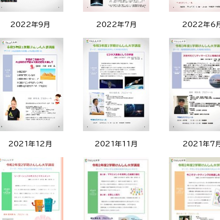
2022年9月
2022年7月
2022年6
2021年12月
2021年11月
2021年7