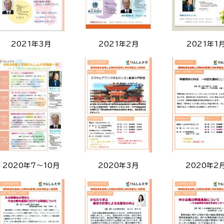
2021年3月
2021年2月
2021年1
2020年7～10月
2020年3月
2020年2