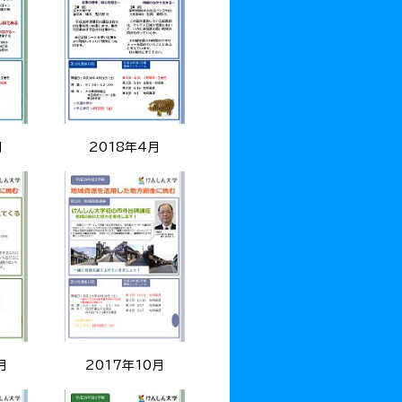
月
2018年4月
月
2017年10月