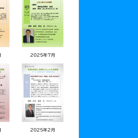
月
2025年7月
月
2025年2月