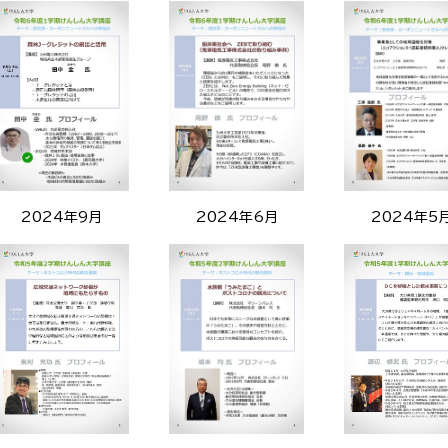
2024年9月
2024年6月
2024年5