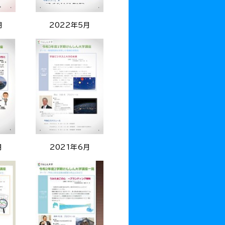
月
2022年5月
月
2021年6月