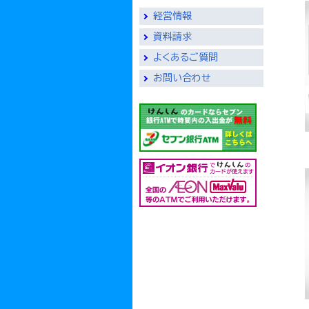
経営情報
資料請求
よくあるご質問
お問い合わせ