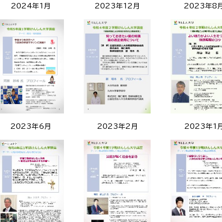
2024年1月
2023年12月
2023年8
2023年6月
2023年2月
2023年1