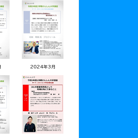
月
2024年3月