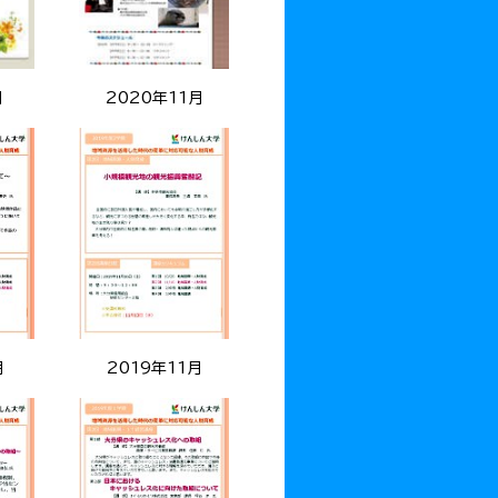
月
2020年11月
月
2019年11月