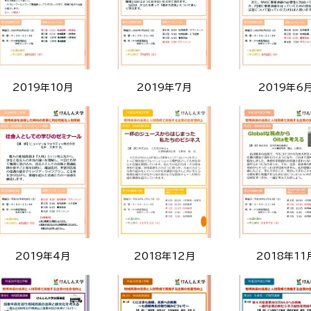
2019年10月
2019年7月
2019年6
2019年4月
2018年12月
2018年11