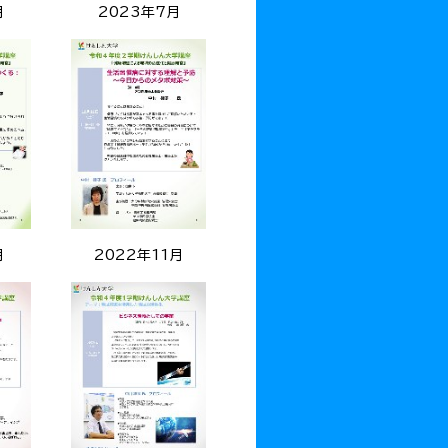
月
2023年7月
月
2022年11月