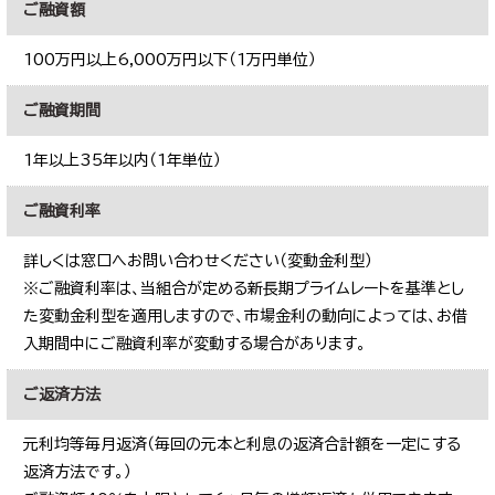
ご融資額
100万円以上6,000万円以下（1万円単位）
ご融資期間
1年以上35年以内（1年単位）
ご融資利率
詳しくは窓口へお問い合わせください（変動金利型）
※ご融資利率は、当組合が定める新長期プライムレートを基準とし
た変動金利型を適用しますので、市場金利の動向によっては、お借
入期間中にご融資利率が変動する場合があります。
ご返済方法
元利均等毎月返済（毎回の元本と利息の返済合計額を一定にする
返済方法です。）