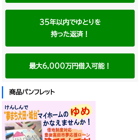
35年以内でゆとりを
持った返済！
最大6,000万円借入可能！
商品パンフレット