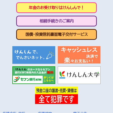
年金のお受け取りはけんしんで！
相続手続きのご案内
国債・投資信託書面電子交付サービス