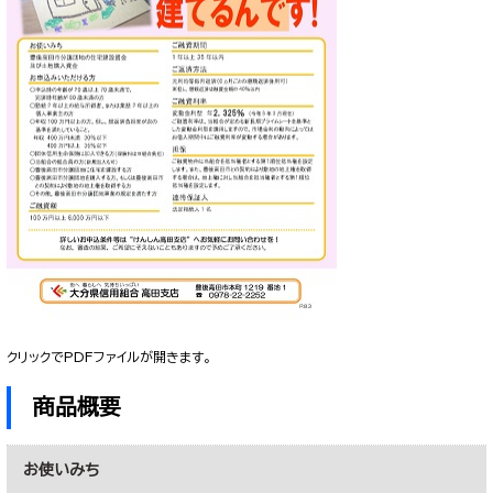
クリックでPDFファイルが開きます。
商品概要
お使いみち