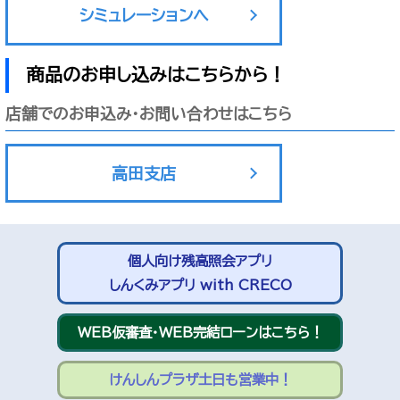
シミュレーションへ
商品のお申し込みはこちらから！
店舗でのお申込み・お問い合わせはこちら
高田支店
個人向け残高照会アプリ
しんくみアプリ with CRECO
WEB仮審査・WEB完結ローンはこちら！
けんしんプラザ土日も営業中！