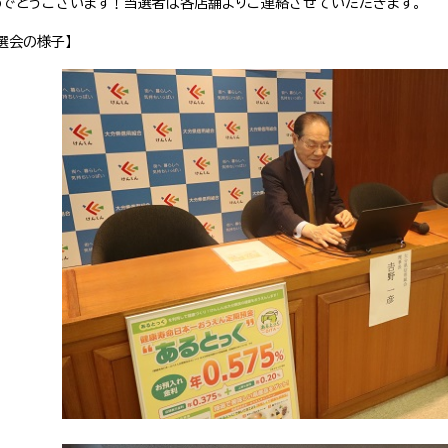
めでとうございます！当選者は各店舗よりご連絡させていただきます。
選会の様子】