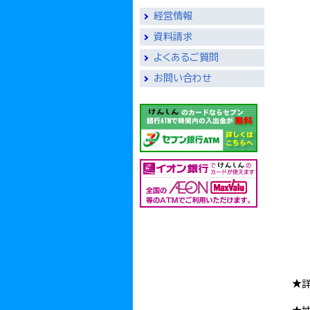
経営情報
資料請求
よくあるご質問
お問い合わせ
★