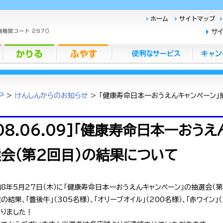
サ
P
>
けんしんからのお知らせ
> 「健康寿命日本一おうえんキャンペーン」
08.06.09]「健康寿命日本一おう
会（第2回目）の結果について
8年5月27日（木）に「健康寿命日本一おうえんキャンペーン」の抽選会（第
の結果、「豊後牛」（305名様）、「オリーブオイル」（200名様）、「赤ワイン」
なりました！