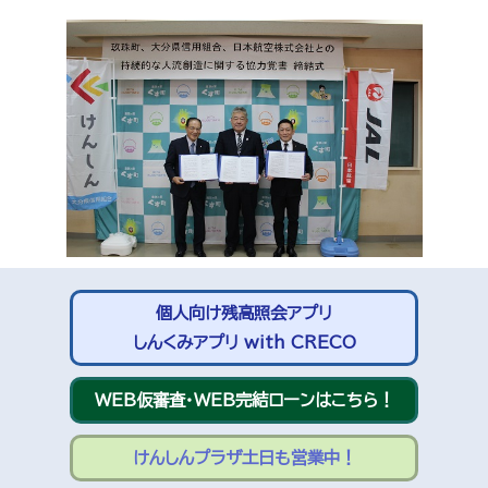
個人向け残高照会アプリ
しんくみアプリ with CRECO
WEB仮審査・WEB完結ローンはこちら！
けんしんプラザ土日も営業中！