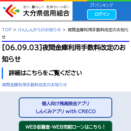
ITバンキング
ログイン
TOP
>
けんしんからのお知らせ
> 夜間金庫利用手数料改定のお知ら
せ
[06.09.03]夜間金庫利用手数料改定のお
知らせ
詳細はこちらをご覧ください
夜間金庫利用手数料改定のお知らせ
個人向け残高照会アプリ
しんくみアプリ with CRECO
WEB仮審査・WEB完結ローンはこちら！