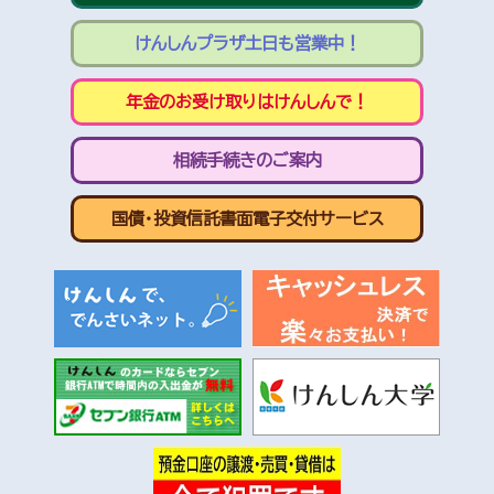
けんしんプラザ土日も営業中！
年金のお受け取りはけんしんで！
相続手続きのご案内
国債・投資信託書面電子交付サービス