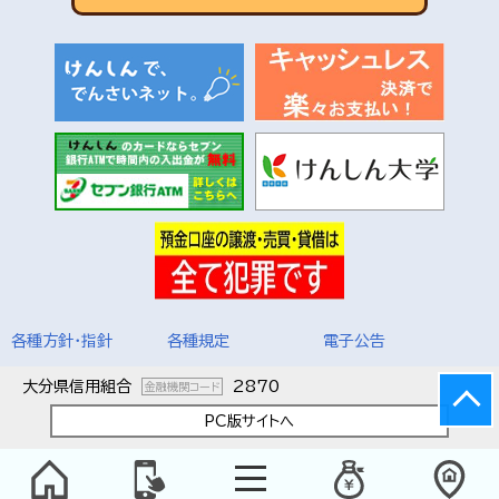
各種方針・指針
各種規定
電子公告
大分県信用組合
2870
金融機関コード
PC版サイトへ