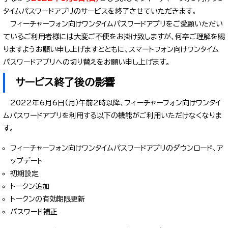
タイムパスワードアプリのサービスを終了させていただきます。
フィーチャーフォン向けワンタイムパスワードアプリをご愛顧いただい
ているご利用者様には大変ご不便をお掛け致しますが、何卒ご理解を賜
りますようお願い申し上げますとともに、スマートフォン向けワンタイム
パスワードアプリへの切り替えをお願い申し上げます。
サービス終了後の影響
2022年6月6日（月）午前2時以降、フィーチャーフォン向けワンタイ
ムパスワードアプリを利用する以下の機能がご利用いただけなくなりま
す。
フィーチャーフォン向けワンタイムパスワードアプリのダウンロード、ア
ップデート
初期設定
トークン追加
トークンの有効期限更新
パスワード補正