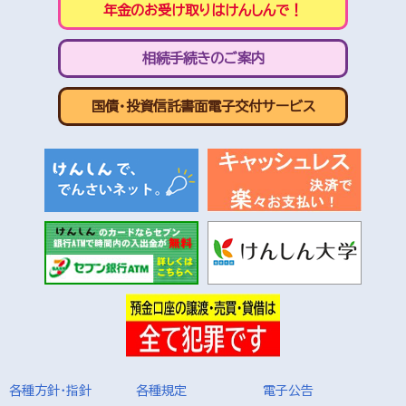
年金のお受け取りはけんしんで！
相続手続きのご案内
国債・投資信託書面電子交付サービス
各種方針・指針
各種規定
電子公告