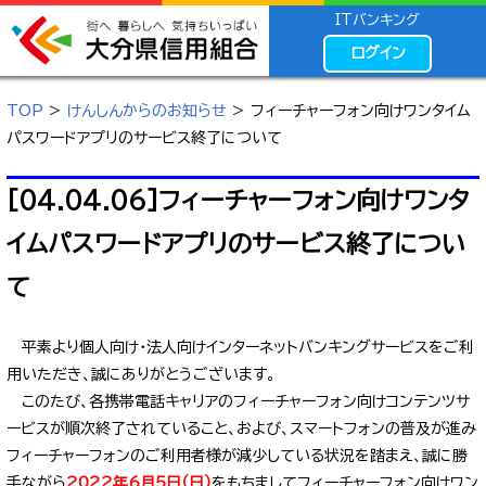
ITバンキング
ログイン
TOP
>
けんしんからのお知らせ
> フィーチャーフォン向けワンタイム
パスワードアプリのサービス終了について
[04.04.06]フィーチャーフォン向けワンタ
イムパスワードアプリのサービス終了につい
て
平素より個人向け・法人向けインターネットバンキングサービスをご利
用いただき、誠にありがとうございます。
このたび、各携帯電話キャリアのフィーチャーフォン向けコンテンツサ
ービスが順次終了されていること、および、スマートフォンの普及が進み
フィーチャーフォンのご利用者様が減少している状況を踏まえ、誠に勝
手ながら
2022年6月5日（日）
をもちましてフィーチャーフォン向けワン