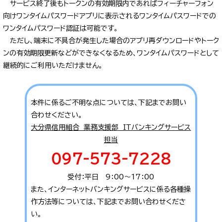
サービス終了後もトークンの有効期限内であればフィーチャーフォン
向けワンタイムパスワードアプリに表示されるワンタイムパスワードでの
ワンタイムパスワード認証は可能です。
ただし、端末に不具合が発生した場合のアプリ再ダウンロードやトーク
ンの有効期限更新などができなくなるため、ワンタイムパスワードとして
継続的にご利用いただけません。
本件に係るご不明な点については、下記までお問い
合わせください。
大分県信用組合 業務支援部 ITバンキングサービス
担当
097-573-7228
受付：平日 9：00～17：00
また、インターネットバンキングサービスに係る各種操
作方法等については、下記までお問い合わせくださ
い。