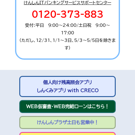
けんしんITバンキングサービスサポートセンター
0120-373-883
受付：平日 9:00～24:00/土日祝 9:00～
17:00
（ただし、12/31、1/1～3日、5/3～5/5日を除きま
す）
個人向け残高照会アプリ
しんくみアプリ with CRECO
WEB仮審査・WEB完結ローンはこちら！
けんしんプラザ土日も営業中！