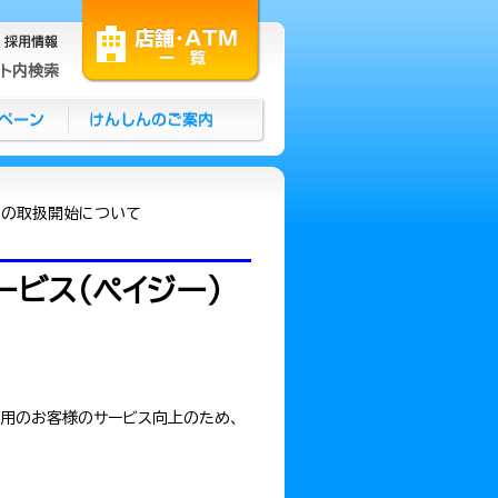
イト内検索
）の取扱開始について
ービス（ペイジー）
利用のお客様のサービス向上のため、