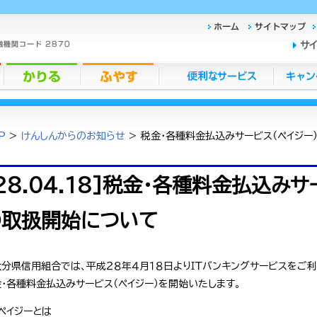
サ
P
>
けんしんからのお知らせ
> 税金・各種料金払込みサービス（ペイジー
28.04.18]税金・各種料金払込みサ
の取扱開始について
大分県信用組合では、平成２８年４月１８日よりＩＴバンキングサービスをご
・各種料金払込みサービス（ペイジー）を開始いたします。
 ペイジーとは