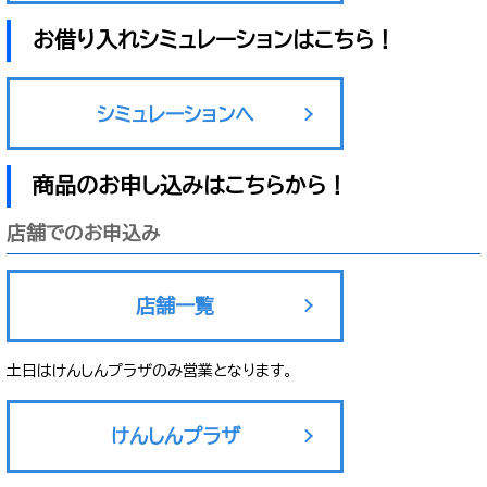
お借り入れシミュレーションはこちら！
シミュレーションへ
商品のお申し込みはこちらから！
店舗でのお申込み
店舗一覧
土日はけんしんプラザのみ営業となります。
けんしんプラザ