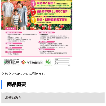
クリックでPDFファイルが開きます。
商品概要
お使いみち