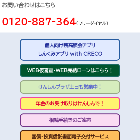
お問い合わせはこちら
0120-887-364
（フリーダイヤル）
個人向け残高照会アプリ
しんくみアプリ with CRECO
WEB仮審査・WEB完結ローンはこちら！
けんしんプラザ土日も営業中！
年金のお受け取りはけんしんで！
相続手続きのご案内
国債・投資信託書面電子交付サービス