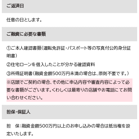
ご返済日
任意の日とします。
ご融資に必要な書類
①ご本人確認書類（運転免許証・パスポート等の写真付公的身分証
明書）
②住宅ローンを借入したことが分かる確認資料
③所得証明書（融資金額500万円未満の場合は、原則不要です。）
※店頭でご契約の場合、その他に申込内容や審査内容によって必
要な書類がございます。くわしくは最寄りの店舗やお電話にてお問
い合わせください。
担保・保証人
担 保：融資金額500万円以上のお申し込みの場合は抵当権を設
定いたします。