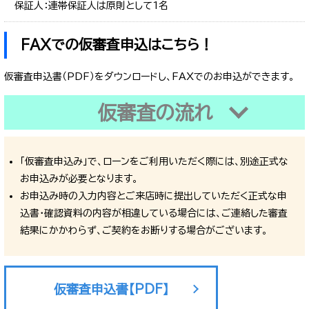
保証人：連帯保証人は原則として1名
FAXでの仮審査申込はこちら！
仮審査申込書（PDF）をダウンロードし、FAXでのお申込ができます。
仮審査の流れ
「仮審査申込み」で、ローンをご利用いただく際には、別途正式な
お申込みが必要となります。
お申込み時の入力内容とご来店時に提出していただく正式な申
込書・確認資料の内容が相違している場合には、ご連絡した審査
結果にかかわらず、ご契約をお断りする場合がございます。
仮審査申込書【PDF】