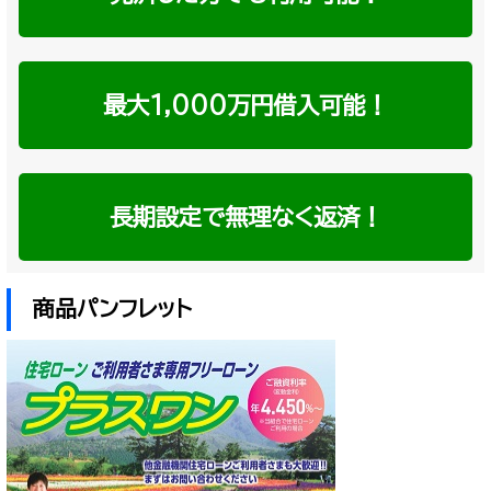
最大1,000万円借入可能！
長期設定で無理なく返済！
商品パンフレット