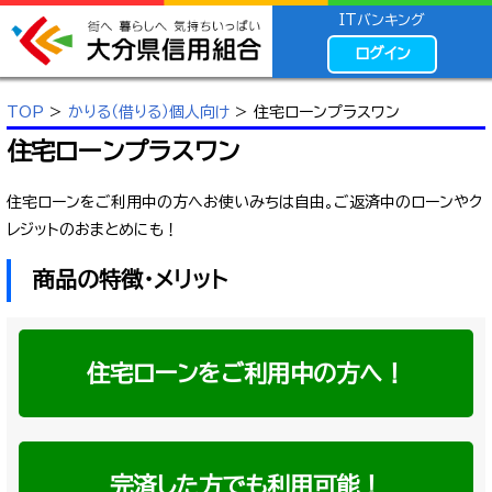
ITバンキング
ログイン
TOP
>
かりる（借りる）個人向け
> 住宅ローンプラスワン
住宅ローンプラスワン
住宅ローンをご利用中の方へお使いみちは自由。ご返済中のローンやク
レジットのおまとめにも！
商品の特徴・メリット
住宅ローンをご利用中の方へ！
完済した方でも利用可能！