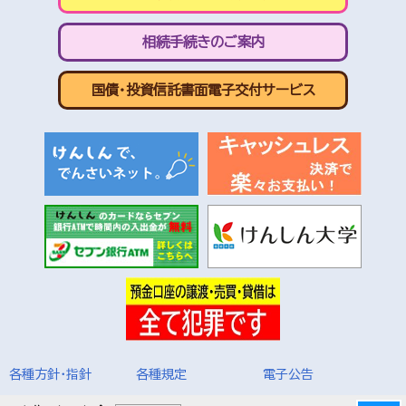
相続手続きのご案内
国債・投資信託書面電子交付サービス
各種方針・指針
各種規定
電子公告