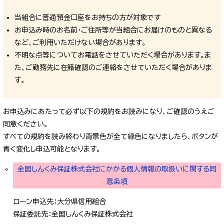
当組合に普通預金口座をお持ちの方が対象です
お申込み時のお名前・ご住所等が当組合にお届けのものと異なる
など、ご利用いただけない場合があります。
不明な点等についてお電話をさせていただく場合があります。ま
た、ご勤務先に在籍確認のご連絡をさせていただく場合がありま
す。
お申込みにあたって必ず以下の規約をお読みになり、ご確認のうえご
同意ください。
すべての規約を読み終わり背景色が全て緑色になりましたら、ボタンが
青く変化し申込可能となります。
全国しんくみ保証株式会社にかかる個人情報の取扱いに関する同
意条項
ローン申込先：大分県信用組合
保証委託先：全国しんくみ保証株式会社