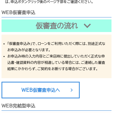
は、申込ボタンクリック後のページ下部をご確認ください。
WEB仮審査申込
仮審査の流れ
「仮審査申込み」で、ローンをご利用いただく際には、別途正式な
お申込みが必要となります。
お申込み時の入力内容とご来店時に提出していただく正式な申
込書・確認資料の内容が相違している場合には、ご連絡した審査
結果にかかわらず、ご契約をお断りする場合がございます。
WEB仮審査申込へ
WEB完結型申込