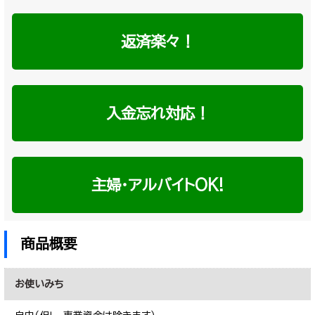
返済楽々！
入金忘れ対応！
主婦・アルバイトOK!
商品概要
お使いみち