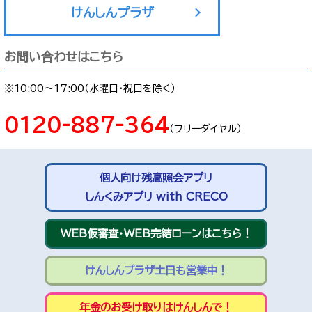
けんしんプラザ
お問い合わせはこちら
※10:00～17:00（水曜日・祝日を除く）
0120-887-364
（フリーダイヤル）
個人向け残高照会アプリ
しんくみアプリ with CRECO
WEB仮審査・WEB完結ローンはこちら！
けんしんプラザ土日も営業中！
年金のお受け取りはけんしんで！