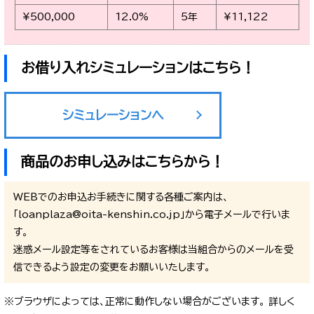
¥500,000
12.0%
5年
¥11,122
お借り入れシミュレーションはこちら！
シミュレーションへ
商品のお申し込みはこちらから！
WEBでのお申込お手続きに関する各種ご案内は、
「loanplaza@oita-kenshin.co.jp」から電子メールで行いま
す。
迷惑メール設定等をされているお客様は当組合からのメールを受
信できるよう設定の変更をお願いいたします。
※ブラウザによっては、正常に動作しない場合がございます。 詳しく