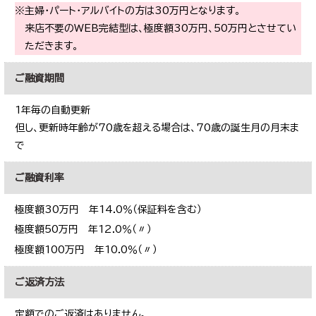
※主婦・パート・アルバイトの方は30万円となります。
来店不要のWEB完結型は、極度額30万円、50万円とさせてい
ただきます。
ご融資期間
1年毎の自動更新
但し、更新時年齢が70歳を超える場合は、70歳の誕生月の月末ま
で
ご融資利率
極度額30万円 年14.0％（保証料を含む）
極度額50万円 年12.0％（〃）
極度額100万円 年10.0％（〃）
ご返済方法
定額でのご返済はありません。