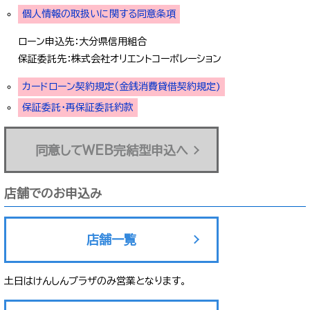
個人情報の取扱いに関する同意条項
ローン申込先：大分県信用組合
保証委託先：株式会社オリエントコーポレーション
カードローン契約規定（金銭消費貸借契約規定)
保証委託・再保証委託約款
同意してWEB完結型申込へ
店舗でのお申込み
店舗一覧
土日はけんしんプラザのみ営業となります。