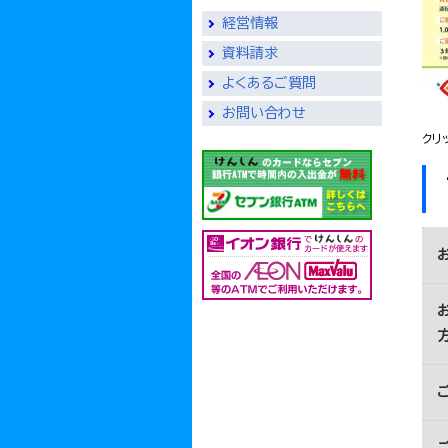
経営情報
資料請求
よくあるご質問
お問い合わせ
クリ