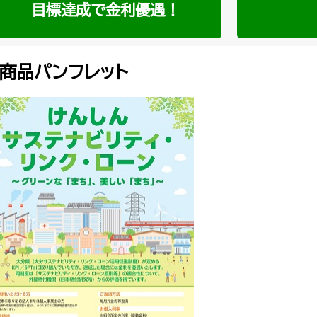
目標達成で金利優遇！
商品パンフレット