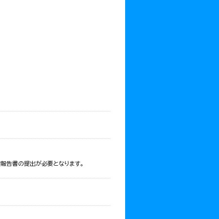
報告書の提出が必要となります。