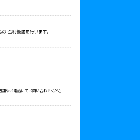
％の 金利優遇を行います。
の店舗やお電話にてお問い合わせくださ