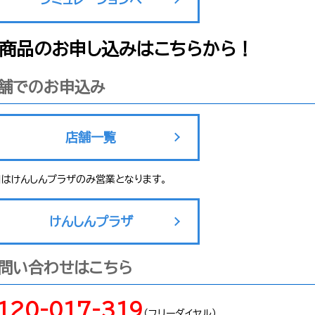
商品のお申し込みはこちらから！
舗でのお申込み
店舗一覧
日はけんしんプラザのみ営業となります。
けんしんプラザ
問い合わせはこちら
120-017-319
（フリーダイヤル）