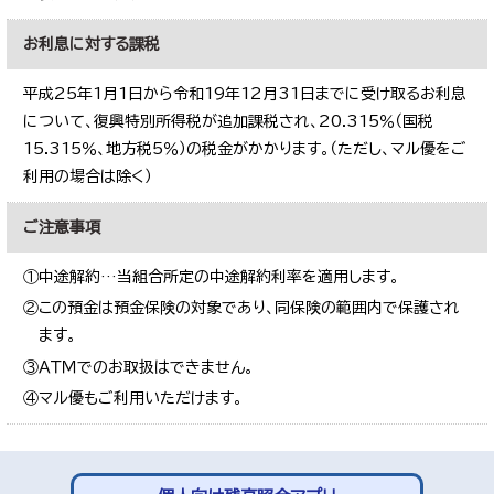
お利息に対する課税
平成25年1月1日から令和19年12月31日までに受け取るお利息
について、復興特別所得税が追加課税され、20.315％（国税
15.315％、地方税5％）の税金がかかります。（ただし、マル優をご
利用の場合は除く）
ご注意事項
①中途解約…当組合所定の中途解約利率を適用します。
②この預金は預金保険の対象であり、同保険の範囲内で保護され
ます。
③ＡＴＭでのお取扱はできません。
④マル優もご利用いただけます。