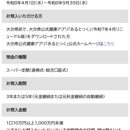
令和8年4月1日（水）～令和8年9月30日（水）
お預入いただける方
大分県民で、大分県公式健康アプリ「あるとっく」（令和7年4月リニ
ューアル版）をダウンロードされた方
大分県公式健康アプリ「あるとっく」公式ホームページは
こちら
預金の種類
スーパー定期（通帳式・総合口座式）
お預入期間
3年または5年（元金継続または元利金継続の自動継続）
お預入金額
1口10万円以上1,000万円未満