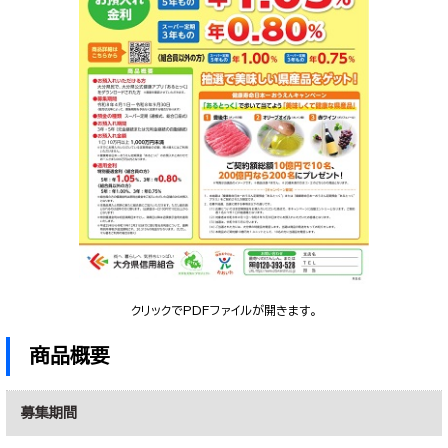
クリックでPDFファイルが開きます。
商品概要
募集期間