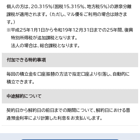
個人の方は、20.315％（国税15.315％、地方税5％）の源泉分離
課税が適用されます。 （ただし、マル優をご利用の場合は除きま
す。）
※平成25年1月1日から令和19年12月31日までの25年間、復興
特別所得税が追加課税となります。
法人の場合は、総合課税となります。
付加できる特約事項
毎回の積立金を口座振替の方法で指定口座より引落し、自動的に
積立できます。
中途解約について
契約日から解約日の前日までの期間について、解約日における普
通預金利率により計算した利息をお支払いします。