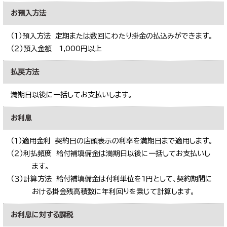
お預入方法
（１）預入方法 定期または数回にわたり掛金の払込みができます。
（２）預入金額 1,000円以上
払戻方法
満期日以後に一括してお支払いします。
お利息
（１）適用金利 契約日の店頭表示の利率を満期日まで適用します。
（２）利払頻度 給付補填備金は満期日以後に一括してお支払いし
ます。
（３）計算方法 給付補填備金は付利単位を1円として、契約期間に
おける掛金残高積数に年利回りを乗じて計算します。
お利息に対する課税