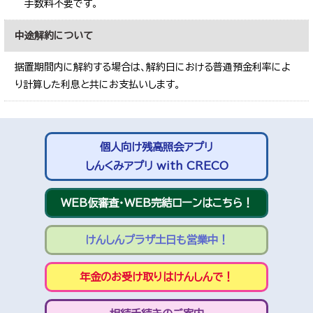
手数料不要です。
中途解約について
据置期間内に解約する場合は、解約日における普通預金利率によ
り計算した利息と共にお支払いします。
個人向け残高照会アプリ
しんくみアプリ with CRECO
WEB仮審査・WEB完結ローンはこちら！
けんしんプラザ土日も営業中！
年金のお受け取りはけんしんで！