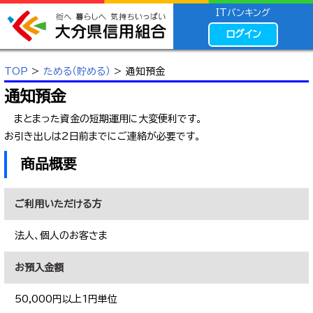
ITバンキング
ログイン
TOP
>
ためる（貯める）
> 通知預金
通知預金
まとまった資金の短期運用に大変便利です。
お引き出しは2日前までにご連絡が必要です。
商品概要
ご利用いただける方
法人、個人のお客さま
お預入金額
50,000円以上1円単位