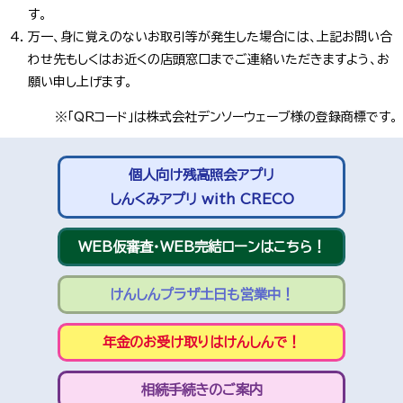
す。
万一、身に覚えのないお取引等が発生した場合には、上記お問い合
わせ先もしくはお近くの店頭窓口までご連絡いただきますよう、お
願い申し上げます。
※「QRコード」は株式会社デンソーウェーブ様の登録商標です。
個人向け残高照会アプリ
しんくみアプリ with CRECO
WEB仮審査・WEB完結ローンはこちら！
けんしんプラザ土日も営業中！
年金のお受け取りはけんしんで！
相続手続きのご案内