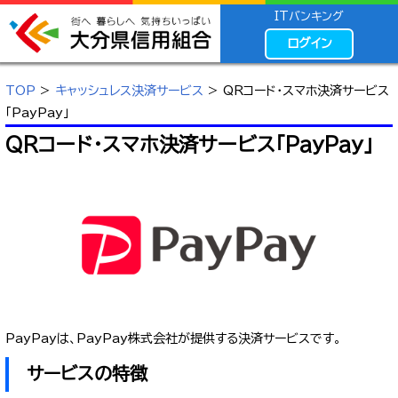
ITバンキング
ログイン
TOP
>
キャッシュレス決済サービス
> QRコード・スマホ決済サービス
「PayPay」
QRコード・スマホ決済サービス「PayPay」
PayPayは、PayPay株式会社が提供する決済サービスです。
サービスの特徴