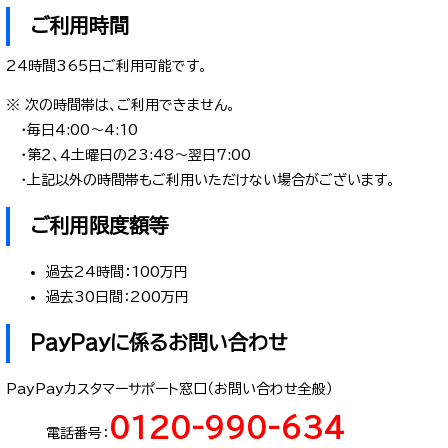
ご利用時間
24時間365日ご利用可能です。
※ 次の時間帯は、ご利用できません。
・毎日4:00～4:10
・第２、４土曜日の23:48～翌日7:00
・上記以外の時間帯もご利用いただけない場合がございます。
ご利用限度額等
過去24時間：100万円
過去30日間：200万円
PayPayに係るお問い合わせ
PayPayカスタマーサポート窓口（お問い合わせ全般）
0120-990-634
電話番号：