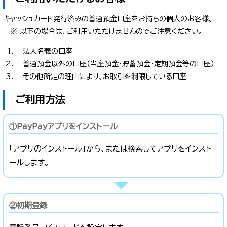
キャッシュカード発行済みの普通預金口座をお持ちの個人のお客様。
※ 以下の場合は、ご利用いただけませんのでご注意ください。
法人名義の口座
普通預金以外の口座（当座預金・貯蓄預金・定期預金等の口座）
その他所定の理由により、お取引を制限している口座
ご利用方法
①PayPayアプリをインストール
「アプリのインストール」から、または検索してアプリをインスト
ールします。
②初期登録