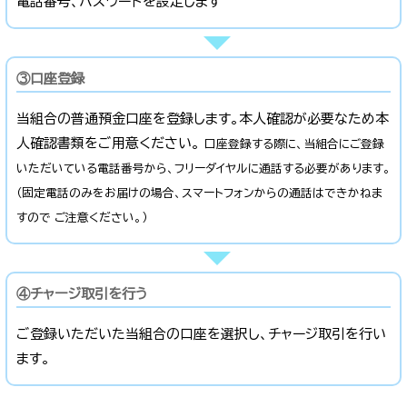
電話番号、パスワードを設定します
③口座登録
当組合の普通預金口座を登録します。本人確認が必要なため本
人確認書類をご用意ください。
口座登録する際に、当組合にご登録
いただいている電話番号から、フリーダイヤルに通話する必要があります。
（固定電話のみをお届けの場合、スマートフォンからの通話はできかねま
すので ご注意ください。）
④チャージ取引を行う
ご登録いただいた当組合の口座を選択し、チャージ取引を行い
ます。