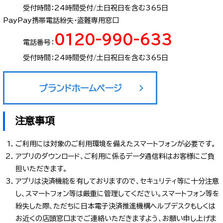
受付時間：24時間受付/土日祝日を含む365日
PayPay携帯電話紛失・盗難専用窓口
0120-990-633
電話番号：
受付時間：24時間受付/土日祝日を含む365日
ブランドホームページ
注意事項
ご利用には対象のご利用環境を備えたスマートフォンが必要です。
アプリのダウンロード、ご利用に係るデータ通信料はお客様にご負
担いただきます。
アプリは決済機能を有しておりますので、セキュリティ等に十分注意
し、スマートフォン等は厳重に管理してください。スマートフォン等を
紛失した際、ただちに日本電子決済推進機構ヘルプデスクもしくは
お近くの店頭窓口までご連絡いただきますよう、お願い申し上げま