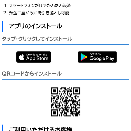
スマートフォンだけでかんたん決済
預金口座から即時引き落とし可能
アプリのインストール
タップ・クリックしてインストール
QRコードからインストール
ご利用いただけるお客様